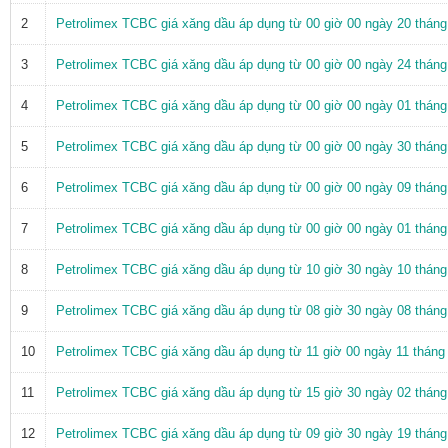
2
Petrolimex TCBC giá xăng dầu áp dụng từ 00 giờ 00 ngày 20 thán
3
Petrolimex TCBC giá xăng dầu áp dụng từ 00 giờ 00 ngày 24 thán
4
Petrolimex TCBC giá xăng dầu áp dụng từ 00 giờ 00 ngày 01 thán
5
Petrolimex TCBC giá xăng dầu áp dụng từ 00 giờ 00 ngày 30 thán
6
Petrolimex TCBC giá xăng dầu áp dụng từ 00 giờ 00 ngày 09 thán
7
Petrolimex TCBC giá xăng dầu áp dụng từ 00 giờ 00 ngày 01 thán
8
Petrolimex TCBC giá xăng dầu áp dụng từ 10 giờ 30 ngày 10 thán
9
Petrolimex TCBC giá xăng dầu áp dụng từ 08 giờ 30 ngày 08 thán
10
Petrolimex TCBC giá xăng dầu áp dụng từ 11 giờ 00 ngày 11 thán
11
Petrolimex TCBC giá xăng dầu áp dụng từ 15 giờ 30 ngày 02 thán
12
Petrolimex TCBC giá xăng dầu áp dụng từ 09 giờ 30 ngày 19 thán