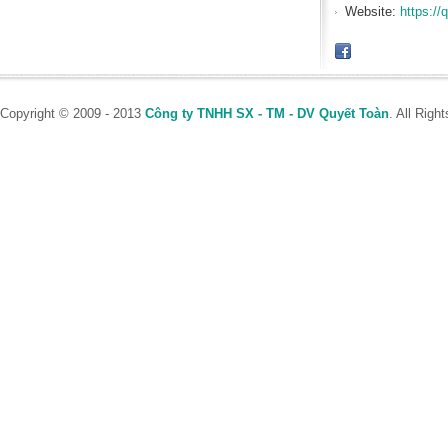
Website:
https://
Copyright © 2009 - 2013
Công ty TNHH SX - TM - DV Quyết Toàn
. All Rig