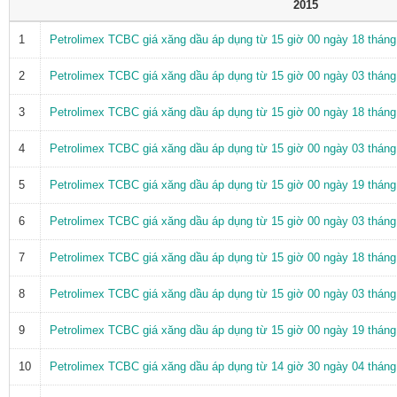
2015
1
Petrolimex TCBC giá xăng dầu áp dụng từ 15 giờ 00 ngày 18 thán
2
Petrolimex TCBC giá xăng dầu áp dụng từ 15 giờ 00 ngày 03 thán
3
Petrolimex TCBC giá xăng dầu áp dụng từ 15 giờ 00 ngày 18 thán
4
Petrolimex TCBC giá xăng dầu áp dụng từ 15 giờ 00 ngày 03 thán
5
Petrolimex TCBC giá xăng dầu áp dụng từ 15 giờ 00 ngày 19 thán
6
Petrolimex TCBC giá xăng dầu áp dụng từ 15 giờ 00 ngày 03 thán
7
Petrolimex TCBC giá xăng dầu áp dụng từ 15 giờ 00 ngày 18 thán
8
Petrolimex TCBC giá xăng dầu áp dụng từ 15 giờ 00 ngày 03 thán
9
Petrolimex TCBC giá xăng dầu áp dụng từ 15 giờ 00 ngày 19 thán
10
Petrolimex TCBC giá xăng dầu áp dụng từ 14 giờ 30 ngày 04 thán