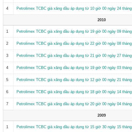
4
Petrolimex TCBC giá xăng dầu áp dụng từ 10 giờ 00 ngày 24 thán
2010
1
Petrolimex TCBC giá xăng dầu áp dụng từ 19 giờ 00 ngày 09 thán
2
Petrolimex TCBC giá xăng dầu áp dụng từ 22 giờ 00 ngày 08 thán
3
Petrolimex TCBC giá xăng dầu áp dụng từ 21 giờ 00 ngày 27 thán
4
Petrolimex TCBC giá xăng dầu áp dụng từ 19 giờ 00 ngày 03 thán
5
Petrolimex TCBC giá xăng dầu áp dụng từ 12 giờ 00 ngày 21 thán
6
Petrolimex TCBC giá xăng dầu áp dụng từ 18 giờ 00 ngày 14 thán
7
Petrolimex TCBC giá xăng dầu áp dụng từ 20 giờ 00 ngày 04 thán
2009
1
Petrolimex TCBC giá xăng dầu áp dụng từ 15 giờ 30 ngày 15 thán