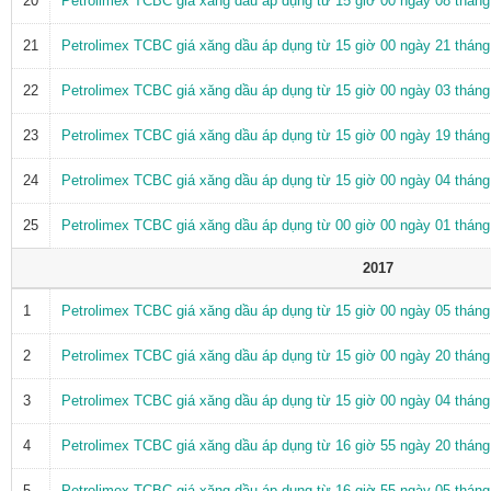
20
Petrolimex TCBC giá xăng dầu áp dụng từ 15 giờ 00 ngày 08 thán
21
Petrolimex TCBC giá xăng dầu áp dụng từ 15 giờ 00 ngày 21 thán
22
Petrolimex TCBC giá xăng dầu áp dụng từ 15 giờ 00 ngày 03 thán
23
Petrolimex TCBC giá xăng dầu áp dụng từ 15 giờ 00 ngày 19 thán
24
Petrolimex TCBC giá xăng dầu áp dụng từ 15 giờ 00 ngày 04 thán
25
Petrolimex TCBC giá xăng dầu áp dụng từ 00 giờ 00 ngày 01 thán
2017
1
Petrolimex TCBC giá xăng dầu áp dụng từ 15 giờ 00 ngày 05 thán
2
Petrolimex TCBC giá xăng dầu áp dụng từ 15 giờ 00 ngày 20 thán
3
Petrolimex TCBC giá xăng dầu áp dụng từ 15 giờ 00 ngày 04 thán
4
Petrolimex TCBC giá xăng dầu áp dụng từ 16 giờ 55 ngày 20 thán
5
Petrolimex TCBC giá xăng dầu áp dụng từ 16 giờ 55 ngày 05 thán