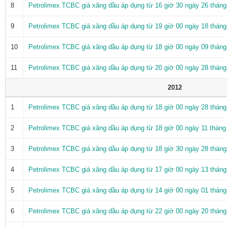
8
Petrolimex TCBC giá xăng dầu áp dụng từ 16 giờ 30 ngày 26 thán
9
Petrolimex TCBC giá xăng dầu áp dụng từ 19 giờ 00 ngày 18 thán
10
Petrolimex TCBC giá xăng dầu áp dụng từ 18 giờ 00 ngày 09 thán
11
Petrolimex TCBC giá xăng dầu áp dụng từ 20 giờ 00 ngày 28 thán
2012
1
Petrolimex TCBC giá xăng dầu áp dụng từ 18 giờ 00 ngày 28 thán
2
Petrolimex TCBC giá xăng dầu áp dụng từ 18 giờ 00 ngày 11 thán
3
Petrolimex TCBC giá xăng dầu áp dụng từ 18 giờ 30 ngày 28 thán
4
Petrolimex TCBC giá xăng dầu áp dụng từ 17 giờ 00 ngày 13 thán
5
Petrolimex TCBC giá xăng dầu áp dụng từ 14 giờ 00 ngày 01 thán
6
Petrolimex TCBC giá xăng dầu áp dụng từ 22 giờ 00 ngày 20 thán