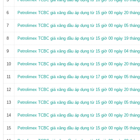
6
Petrolimex TCBC giá xăng dầu áp dụng từ 15 giờ 00 ngày 20 thán
7
Petrolimex TCBC giá xăng dầu áp dụng từ 15 giờ 00 ngày 05 thán
8
Petrolimex TCBC giá xăng dầu áp dụng từ 15 giờ 00 ngày 19 thán
9
Petrolimex TCBC giá xăng dầu áp dụng từ 15 giờ 00 ngày 04 thán
10
Petrolimex TCBC giá xăng dầu áp dụng từ 15 giờ 00 ngày 20 thán
11
Petrolimex TCBC giá xăng dầu áp dụng từ 17 giờ 00 ngày 05 thán
12
Petrolimex TCBC giá xăng dầu áp dụng từ 15 giờ 00 ngày 20 thán
13
Petrolimex TCBC giá xăng dầu áp dụng từ 15 giờ 00 ngày 05 thán
14
Petrolimex TCBC giá xăng dầu áp dụng từ 15 giờ 00 ngày 20 thán
15
Petrolimex TCBC giá xăng dầu áp dụng từ 15 giờ 00 ngày 05 thán