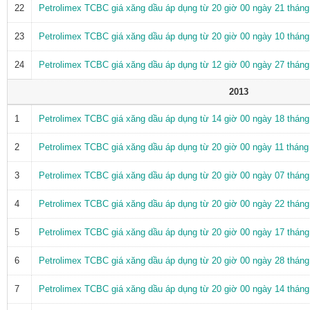
22
Petrolimex TCBC giá xăng dầu áp dụng từ 20 giờ 00 ngày 21 thán
23
Petrolimex TCBC giá xăng dầu áp dụng từ 20 giờ 00 ngày 10 thán
24
Petrolimex TCBC giá xăng dầu áp dụng từ 12 giờ 00 ngày 27 thán
2013
1
Petrolimex TCBC giá xăng dầu áp dụng từ 14 giờ 00 ngày 18 thán
2
Petrolimex TCBC giá xăng dầu áp dụng từ 20 giờ 00 ngày 11 thán
3
Petrolimex TCBC giá xăng dầu áp dụng từ 20 giờ 00 ngày 07 thán
4
Petrolimex TCBC giá xăng dầu áp dụng từ 20 giờ 00 ngày 22 thán
5
Petrolimex TCBC giá xăng dầu áp dụng từ 20 giờ 00 ngày 17 thán
6
Petrolimex TCBC giá xăng dầu áp dụng từ 20 giờ 00 ngày 28 thán
7
Petrolimex TCBC giá xăng dầu áp dụng từ 20 giờ 00 ngày 14 thán