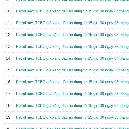
10
Petrolimex TCBC giá xăng dầu áp dụng từ 15 giờ 00 ngày 07 thán
11
Petrolimex TCBC giá xăng dầu áp dụng từ 15 giờ 00 ngày 23 thán
12
Petrolimex TCBC giá xăng dầu áp dụng từ 15 giờ 00 ngày 07 thán
13
Petrolimex TCBC giá xăng dầu áp dụng từ 15 giờ 00 ngày 22 thán
14
Petrolimex TCBC giá xăng dầu áp dụng từ 15 giờ 00 ngày 07 thán
15
Petrolimex TCBC giá xăng dầu áp dụng từ 15 giờ 00 ngày 23 thán
16
Petrolimex TCBC giá xăng dầu áp dụng từ 15 giờ 00 ngày 08 thán
17
Petrolimex TCBC giá xăng dầu áp dụng từ 15 giờ 00 ngày 23 thán
18
Petrolimex TCBC giá xăng dầu áp dụng từ 15 giờ 00 ngày 07 thán
19
Petrolimex TCBC giá xăng dầu áp dụng từ 15 giờ 00 ngày 23 thán