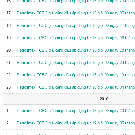
16
Petrolimex TCBC giá xăng dầu áp dụng từ 15 giờ 00 ngày 20 thán
17
Petrolimex TCBC giá xăng dầu áp dụng từ 15 giờ 00 ngày 05 thán
18
Petrolimex TCBC giá xăng dầu áp dụng từ 15 giờ 00 ngày 21 thán
19
Petrolimex TCBC giá xăng dầu áp dụng từ 15 giờ 00 ngày 06 thán
20
Petrolimex TCBC giá xăng dầu áp dụng từ 15 giờ 00 ngày 18 thán
21
Petrolimex TCBC giá xăng dầu áp dụng từ 16 giờ 00 ngày 03 thán
22
Petrolimex TCBC giá xăng dầu áp dụng từ 15 giờ 00 ngày 19 thán
23
Petrolimex TCBC giá xăng dầu áp dụng từ 16 giờ 00 ngày 04 thán
2016
1
Petrolimex TCBC giá xăng dầu áp dụng từ 15 giờ 00 ngày 20 thán
2
Petrolimex TCBC giá xăng dầu áp dụng từ 19 giờ 00 ngày 05 thán