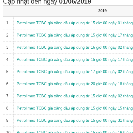
Cập nhật đến ngày
01/06/2019
2019
1
Petrolimex TCBC giá xăng dầu áp dụng từ 15 giờ 00 ngày 01 thán
2
Petrolimex TCBC giá xăng dầu áp dụng từ 15 giờ 00 ngày 17 thán
3
Petrolimex TCBC giá xăng dầu áp dụng từ 16 giờ 00 ngày 02 thán
4
Petrolimex TCBC giá xăng dầu áp dụng từ 15 giờ 00 ngày 17 thán
5
Petrolimex TCBC giá xăng dầu áp dụng từ 17 giờ 00 ngày 02 thán
6
Petrolimex TCBC giá xăng dầu áp dụng từ 20 giờ 00 ngày 18 thán
7
Petrolimex TCBC giá xăng dầu áp dụng từ 15 giờ 00 ngày 02 thán
8
Petrolimex TCBC giá xăng dầu áp dụng từ 15 giờ 00 ngày 15 thán
9
Petrolimex TCBC giá xăng dầu áp dụng từ 15 giờ 00 ngày 31 thán
10
Petrolimex TCBC giá xăng dầu áp dụng từ 15 giờ 00 ngày 16 thán