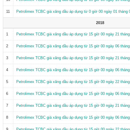
11
Petrolimex TCBC giá xăng dầu áp dụng từ 0 giờ 00 ngày 01 tháng
2018
1
Petrolimex TCBC giá xăng dầu áp dụng từ 15 giờ 00 ngày 21 thán
2
Petrolimex TCBC giá xăng dầu áp dụng từ 15 giờ 00 ngày 06 thán
3
Petrolimex TCBC giá xăng dầu áp dụng từ 15 giờ 00 ngày 21 thán
4
Petrolimex TCBC giá xăng dầu áp dụng từ 15 giờ 00 ngày 06 thán
5
Petrolimex TCBC giá xăng dầu áp dụng từ 15 giờ 00 ngày 22 thán
6
Petrolimex TCBC giá xăng dầu áp dụng từ 15 giờ 00 ngày 06 thán
7
Petrolimex TCBC giá xăng dầu áp dụng từ 15 giờ 00 ngày 21 thán
8
Petrolimex TCBC giá xăng dầu áp dụng từ 15 giờ 00 ngày 06 thán
9
Petrolimex TCBC giá xăng dầu áp dụng từ 15 giờ 00 ngày 22 thán