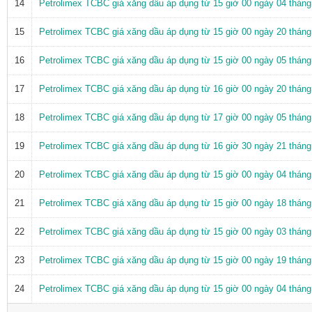
14
Petrolimex TCBC giá xăng dầu áp dụng từ 15 giờ 00 ngày 04 thán
15
Petrolimex TCBC giá xăng dầu áp dụng từ 15 giờ 00 ngày 20 thán
16
Petrolimex TCBC giá xăng dầu áp dụng từ 15 giờ 00 ngày 05 thán
17
Petrolimex TCBC giá xăng dầu áp dụng từ 16 giờ 00 ngày 20 thán
18
Petrolimex TCBC giá xăng dầu áp dụng từ 17 giờ 00 ngày 05 thán
19
Petrolimex TCBC giá xăng dầu áp dụng từ 16 giờ 30 ngày 21 thán
20
Petrolimex TCBC giá xăng dầu áp dụng từ 15 giờ 00 ngày 04 thán
21
Petrolimex TCBC giá xăng dầu áp dụng từ 15 giờ 00 ngày 18 thán
22
Petrolimex TCBC giá xăng dầu áp dụng từ 15 giờ 00 ngày 03 thán
23
Petrolimex TCBC giá xăng dầu áp dụng từ 15 giờ 00 ngày 19 thán
24
Petrolimex TCBC giá xăng dầu áp dụng từ 15 giờ 00 ngày 04 thán