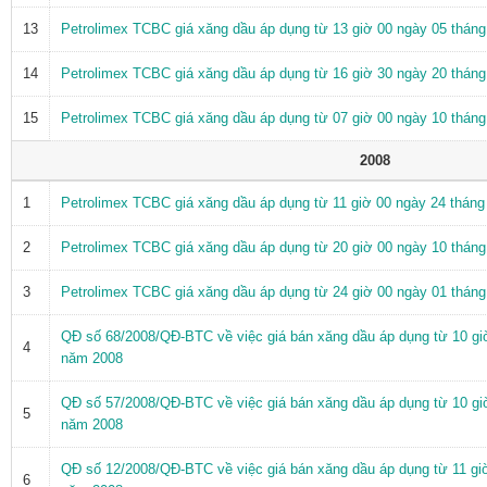
13
Petrolimex TCBC giá xăng dầu áp dụng từ 13 giờ 00 ngày 05 thán
14
Petrolimex TCBC giá xăng dầu áp dụng từ 16 giờ 30 ngày 20 thán
15
Petrolimex TCBC giá xăng dầu áp dụng từ 07 giờ 00 ngày 10 thán
2008
1
Petrolimex TCBC giá xăng dầu áp dụng từ 11 giờ 00 ngày 24 thán
2
Petrolimex TCBC giá xăng dầu áp dụng từ 20 giờ 00 ngày 10 thán
3
Petrolimex TCBC giá xăng dầu áp dụng từ 24 giờ 00 ngày 01 thán
QĐ số 68/2008/QĐ-BTC về việc giá bán xăng dầu áp dụng từ 10 gi
4
năm 2008
QĐ số 57/2008/QĐ-BTC về việc giá bán xăng dầu áp dụng từ 10 gi
5
năm 2008
QĐ số 12/2008/QĐ-BTC về việc giá bán xăng dầu áp dụng từ 11 gi
6