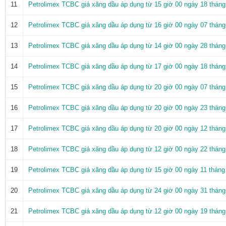
11
Petrolimex TCBC giá xăng dầu áp dụng từ 15 giờ 00 ngày 18 thán
12
Petrolimex TCBC giá xăng dầu áp dụng từ 16 giờ 00 ngày 07 thán
13
Petrolimex TCBC giá xăng dầu áp dụng từ 14 giờ 00 ngày 28 thán
14
Petrolimex TCBC giá xăng dầu áp dụng từ 17 giờ 00 ngày 18 thán
15
Petrolimex TCBC giá xăng dầu áp dụng từ 20 giờ 00 ngày 07 thán
16
Petrolimex TCBC giá xăng dầu áp dụng từ 20 giờ 00 ngày 23 thán
17
Petrolimex TCBC giá xăng dầu áp dụng từ 20 giờ 00 ngày 12 thán
18
Petrolimex TCBC giá xăng dầu áp dụng từ 12 giờ 00 ngày 22 thán
19
Petrolimex TCBC giá xăng dầu áp dụng từ 15 giờ 00 ngày 11 thán
20
Petrolimex TCBC giá xăng dầu áp dụng từ 24 giờ 00 ngày 31 thán
21
Petrolimex TCBC giá xăng dầu áp dụng từ 12 giờ 00 ngày 19 thán