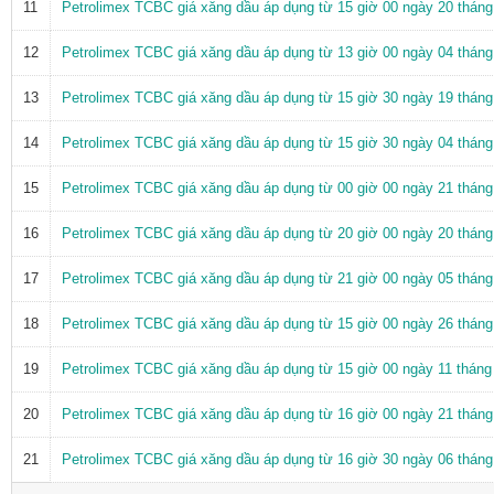
11
Petrolimex TCBC giá xăng dầu áp dụng từ 15 giờ 00 ngày 20 thán
12
Petrolimex TCBC giá xăng dầu áp dụng từ 13 giờ 00 ngày 04 thán
13
Petrolimex TCBC giá xăng dầu áp dụng từ 15 giờ 30 ngày 19 thán
14
Petrolimex TCBC giá xăng dầu áp dụng từ 15 giờ 30 ngày 04 thán
15
Petrolimex TCBC giá xăng dầu áp dụng từ 00 giờ 00 ngày 21 thán
16
Petrolimex TCBC giá xăng dầu áp dụng từ 20 giờ 00 ngày 20 thán
17
Petrolimex TCBC giá xăng dầu áp dụng từ 21 giờ 00 ngày 05 thán
18
Petrolimex TCBC giá xăng dầu áp dụng từ 15 giờ 00 ngày 26 thán
19
Petrolimex TCBC giá xăng dầu áp dụng từ 15 giờ 00 ngày 11 thán
20
Petrolimex TCBC giá xăng dầu áp dụng từ 16 giờ 00 ngày 21 thán
21
Petrolimex TCBC giá xăng dầu áp dụng từ 16 giờ 30 ngày 06 thán