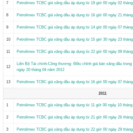
7
Petrolimex TCBC giá xăng dầu áp dụng từ 19 giờ 00 ngày 02 thán
8
Petrolimex TCBC giá xăng dầu áp dụng từ 16 giờ 00 ngày 21 thán
9
Petrolimex TCBC giá xăng dầu áp dụng từ 14 giờ 00 ngày 07 thán
10
Petrolimex TCBC giá xăng dầu áp dụng từ 15 giờ 30 ngày 23 thán
11
Petrolimex TCBC giá xăng dầu áp dụng từ 22 giờ 00 ngày 09 thán
Liên Bộ Tài chính-Công thương: Điều chỉnh giá bán xăng dầu trong
12
ngày 20 tháng 04 năm 2012
13
Petrolimex TCBC giá xăng dầu áp dụng từ 16 giờ 00 ngày 07 thán
2011
1
Petrolimex TCBC giá xăng dầu áp dụng từ 11 giờ 00 ngày 10 thán
2
Petrolimex TCBC giá xăng dầu áp dụng từ 21 giờ 00 ngày 26 thán
3
Petrolimex TCBC giá xăng dầu áp dụng từ 22 giờ 00 ngày 29 thán