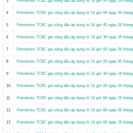
3
Petrolimex TCBC giá xăng dầu áp dụng từ 15 giờ 00 ngày 19 thán
4
Petrolimex TCBC giá xăng dầu áp dụng từ 15 giờ 00 ngày 04 thán
5
Petrolimex TCBC giá xăng dầu áp dụng từ 16 giờ 45 ngày 20 thán
6
Petrolimex TCBC giá xăng dầu áp dụng từ 16 giờ 30 ngày 05 thán
7
Petrolimex TCBC giá xăng dầu áp dụng từ 15 giờ 00 ngày 20 thán
8
Petrolimex TCBC giá xăng dầu áp dụng từ 15 giờ 00 ngày 05 thán
9
Petrolimex TCBC giá xăng dầu áp dụng từ 15 giờ 30 ngày 19 thán
10
Petrolimex TCBC giá xăng dầu áp dụng từ 15 giờ 00 ngày 04 thán
11
Petrolimex TCBC giá xăng dầu áp dụng từ 15 giờ 00 ngày 20 thán
12
Petrolimex TCBC giá xăng dầu áp dụng từ 15 giờ 00 ngày 05 thán
13
Petrolimex TCBC giá xăng dầu áp dụng từ 15 giờ 00 ngày 20 thán