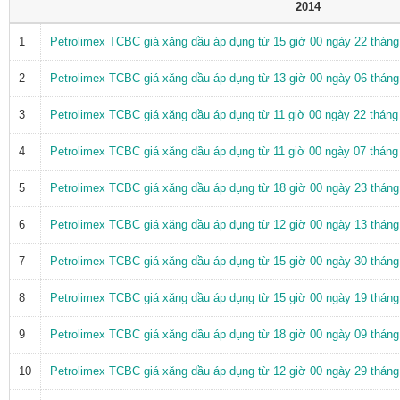
2014
1
Petrolimex TCBC giá xăng dầu áp dụng từ 15 giờ 00 ngày 22 thán
2
Petrolimex TCBC giá xăng dầu áp dụng từ 13 giờ 00 ngày 06 thán
3
Petrolimex TCBC giá xăng dầu áp dụng từ 11 giờ 00 ngày 22 thán
4
Petrolimex TCBC giá xăng dầu áp dụng từ 11 giờ 00 ngày 07 thán
5
Petrolimex TCBC giá xăng dầu áp dụng từ 18 giờ 00 ngày 23 thán
6
Petrolimex TCBC giá xăng dầu áp dụng từ 12 giờ 00 ngày 13 thán
7
Petrolimex TCBC giá xăng dầu áp dụng từ 15 giờ 00 ngày 30 thán
8
Petrolimex TCBC giá xăng dầu áp dụng từ 15 giờ 00 ngày 19 thán
9
Petrolimex TCBC giá xăng dầu áp dụng từ 18 giờ 00 ngày 09 thán
10
Petrolimex TCBC giá xăng dầu áp dụng từ 12 giờ 00 ngày 29 thán