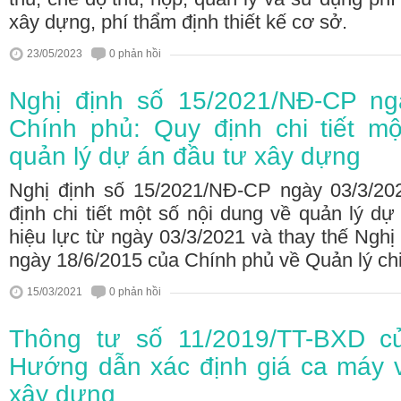
xây dựng, phí thẩm định thiết kế cơ sở.
23/05/2023
0 phản hồi
Nghị định số 15/2021/NĐ-CP ng
Chính phủ: Quy định chi tiết m
quản lý dự án đầu tư xây dựng
Nghị định số 15/2021/NĐ-CP ngày 03/3/20
định chi tiết một số nội dung về quản lý d
hiệu lực từ ngày 03/3/2021 và thay thế Ngh
ngày 18/6/2015 của Chính phủ về Quản lý chi
15/03/2021
0 phản hồi
Thông tư số 11/2019/TT-BXD c
Hướng dẫn xác định giá ca máy và
xây dựng