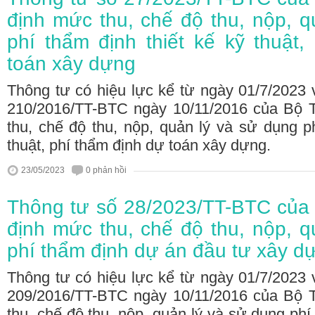
định mức thu, chế độ thu, nộp, q
phí thẩm định thiết kế kỹ thuật,
toán xây dựng
Thông tư có hiệu lực kể từ ngày 01/7/2023 
210/2016/TT-BTC ngày 10/11/2016 của Bộ 
thu, chế độ thu, nộp, quản lý và sử dụng ph
thuật, phí thẩm định dự toán xây dựng.
23/05/2023
0 phản hồi
Thông tư số 28/2023/TT-BTC của 
định mức thu, chế độ thu, nộp, q
phí thẩm định dự án đầu tư xây d
Thông tư có hiệu lực kể từ ngày 01/7/2023 
209/2016/TT-BTC ngày 10/11/2016 của Bộ 
thu, chế độ thu, nộp, quản lý và sử dụng ph