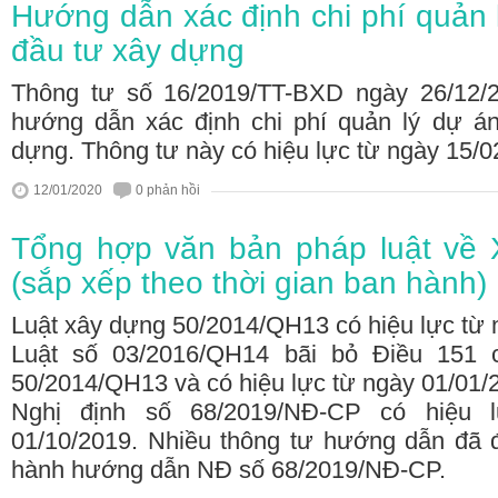
Hướng dẫn xác định chi phí quản 
đầu tư xây dựng
Thông tư số 16/2019/TT-BXD ngày 26/12
hướng dẫn xác định chi phí quản lý dự á
dựng. Thông tư này có hiệu lực từ ngày 15/0
12/01/2020
0 phản hồi
Tổng hợp văn bản pháp luật về 
(sắp xếp theo thời gian ban hành)
Luật xây dựng 50/2014/QH13 có hiệu lực từ 
Luật số 03/2016/QH14 bãi bỏ Điều 151 
50/2014/QH13 và có hiệu lực từ ngày 01/01/
Nghị định số 68/2019/NĐ-CP có hiệu 
01/10/2019. Nhiều thông tư hướng dẫn đã
hành hướng dẫn NĐ số 68/2019/NĐ-CP.