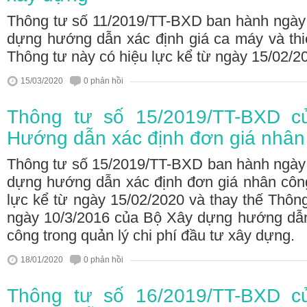
Thông tư số 11/2019/TT-BXD ban hành ngày
dựng hướng dẫn xác định giá ca máy và thiế
Thông tư này có hiệu lực kể từ ngày 15/02/2
15/03/2020
0 phản hồi
Thông tư số 15/2019/TT-BXD c
Hướng dẫn xác định đơn giá nhân
Thông tư số 15/2019/TT-BXD ban hành ngày
dựng hướng dẫn xác định đơn giá nhân công
lực kể từ ngày 15/02/2020 và thay thế Thô
ngày 10/3/2016 của Bộ Xây dựng hướng dẫn
công trong quản lý chi phí đầu tư xây dựng.
18/01/2020
0 phản hồi
Thông tư số 16/2019/TT-BXD c