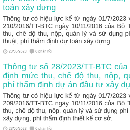
toán xây dựng
Thông tư có hiệu lực kể từ ngày 01/7/2023 
210/2016/TT-BTC ngày 10/11/2016 của Bộ 
thu, chế độ thu, nộp, quản lý và sử dụng ph
thuật, phí thẩm định dự toán xây dựng.
23/05/2023
0 phản hồi
Thông tư số 28/2023/TT-BTC của 
định mức thu, chế độ thu, nộp, q
phí thẩm định dự án đầu tư xây d
Thông tư có hiệu lực kể từ ngày 01/7/2023 
209/2016/TT-BTC ngày 10/11/2016 của Bộ 
thu, chế độ thu, nộp, quản lý và sử dụng ph
xây dựng, phí thẩm định thiết kế cơ sở.
23/05/2023
0 phản hồi