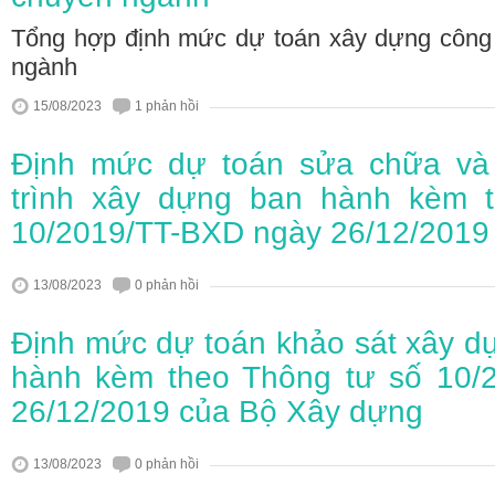
Tổng hợp định mức dự toán xây dựng công 
ngành
15/08/2023
1 phản hồi
Định mức dự toán sửa chữa và
trình xây dựng ban hành kèm 
10/2019/TT-BXD ngày 26/12/2019
13/08/2023
0 phản hồi
Định mức dự toán khảo sát xây dự
hành kèm theo Thông tư số 10/
26/12/2019 của Bộ Xây dựng
13/08/2023
0 phản hồi