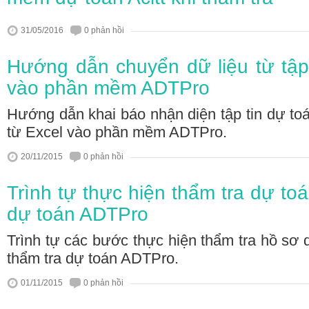
31/05/2016
0 phản hồi
Hướng dẫn chuyển dữ liệu từ tập 
vào phần mềm ADTPro
Hướng dẫn khai báo nhận diện tập tin dự toá
từ Excel vào phần mềm ADTPro.
20/11/2015
0 phản hồi
Trình tự thực hiện thẩm tra dự t
dự toán ADTPro
Trình tự các bước thực hiện thẩm tra hồ s
thẩm tra dự toán ADTPro.
01/11/2015
0 phản hồi