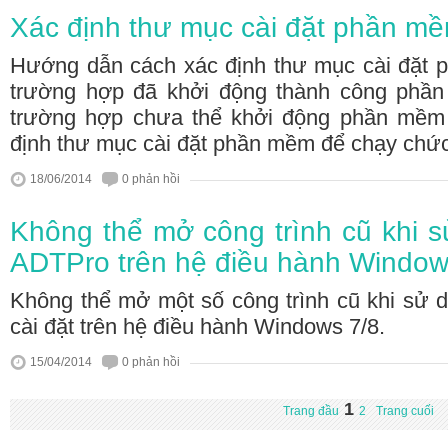
Xác định thư mục cài đặt phần m
Hướng dẫn cách xác định thư mục cài đặt
trường hợp đã khởi động thành công phầ
trường hợp chưa thể khởi động phần mềm
định thư mục cài đặt phần mềm để chạy chứ
18/06/2014
0 phản hồi
Không thể mở công trình cũ khi
ADTPro trên hệ điều hành Window
Không thể mở một số công trình cũ khi s
cài đặt trên hệ điều hành Windows 7/8.
15/04/2014
0 phản hồi
1
Trang đầu
2
Trang cuối